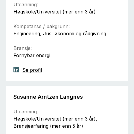
Utdanning:
Høgskole/Universitet (mer enn 3 år)
Kompetanse / bakgrunn:
Engineering, Jus, økonomi og rådgivning
Bransje:
Fornybar energi
Se profil
Susanne Arntzen Langnes
Utdanning:
Høgskole/Universitet (mer enn 3 år),
Bransjeerfaring (mer enn 5 år)