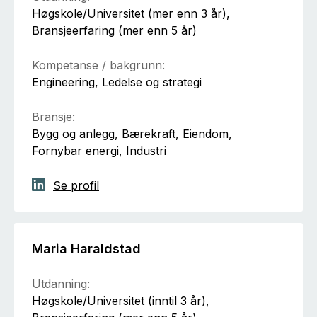
Høgskole/Universitet (mer enn 3 år),
Bransjeerfaring (mer enn 5 år)
Kompetanse / bakgrunn:
Engineering, Ledelse og strategi
Bransje:
Bygg og anlegg, Bærekraft, Eiendom,
Fornybar energi, Industri
Se profil
Maria Haraldstad
Utdanning:
Høgskole/Universitet (inntil 3 år),