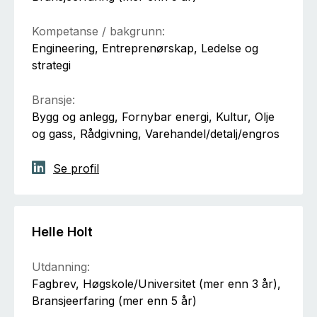
Kompetanse / bakgrunn:
Engineering, Entreprenørskap, Ledelse og
strategi
Bransje:
Bygg og anlegg, Fornybar energi, Kultur, Olje
og gass, Rådgivning, Varehandel/detalj/engros
Se profil
Helle Holt
Utdanning:
Fagbrev, Høgskole/Universitet (mer enn 3 år),
Bransjeerfaring (mer enn 5 år)