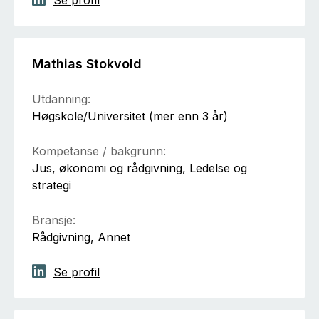
Se profil
Mathias Stokvold
Utdanning:
Høgskole/Universitet (mer enn 3 år)
Kompetanse / bakgrunn:
Jus, økonomi og rådgivning, Ledelse og
strategi
Bransje:
Rådgivning, Annet
Se profil