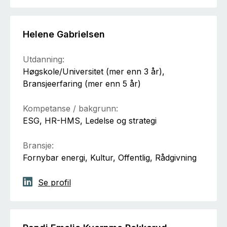
Helene Gabrielsen
Utdanning:
Høgskole/Universitet (mer enn 3 år),
Bransjeerfaring (mer enn 5 år)
Kompetanse / bakgrunn:
ESG, HR-HMS, Ledelse og strategi
Bransje:
Fornybar energi, Kultur, Offentlig, Rådgivning
Se profil