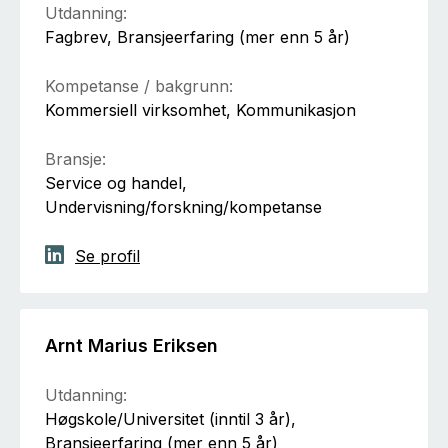
Utdanning:
Fagbrev, Bransjeerfaring (mer enn 5 år)
Kompetanse / bakgrunn:
Kommersiell virksomhet, Kommunikasjon
Bransje:
Service og handel,
Undervisning/forskning/kompetanse
Se profil
Arnt Marius Eriksen
Utdanning:
Høgskole/Universitet (inntil 3 år),
Bransjeerfaring (mer enn 5 år)