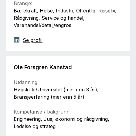
Bransje:
Bærekraft, Helse, Industri, Offentlig, Reiseliv,
Rådgivning, Service og handel,
Varehandel/detalj/engros
Se profil
Ole Forsgren Kanstad
Utdanning:
Høgskole/Universitet (mer enn 3 år),
Bransjeerfaring (mer enn 5 år)
Kompetanse / bakgrunn:
Engineering, Jus, økonomi og rådgivning,
Ledelse og strategi