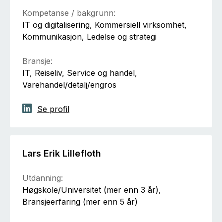
Kompetanse / bakgrunn:
IT og digitalisering, Kommersiell virksomhet,
Kommunikasjon, Ledelse og strategi
Bransje:
IT, Reiseliv, Service og handel,
Varehandel/detalj/engros
Se profil
Lars Erik Lillefloth
Utdanning:
Høgskole/Universitet (mer enn 3 år),
Bransjeerfaring (mer enn 5 år)