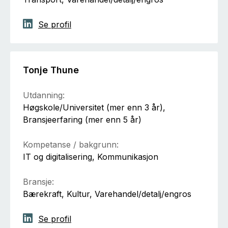
Se profil
Tonje Thune
Utdanning:
Høgskole/Universitet (mer enn 3 år),
Bransjeerfaring (mer enn 5 år)
Kompetanse / bakgrunn:
IT og digitalisering, Kommunikasjon
Bransje:
Bærekraft, Kultur, Varehandel/detalj/engros
Se profil