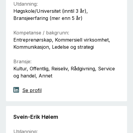
Utdanning:
Høgskole/Universitet (inntil 3 år),
Bransjeerfaring (mer enn 5 år)
Kompetanse / bakgrunn:
Entreprenørskap, Kommersiell virksomhet,
Kommunikasjon, Ledelse og strategi
Bransje:
Kultur, Offentlig, Reiseliv, Rådgivning, Service
og handel, Annet
Se profil
Svein-Erik Høiem
Utdanning: