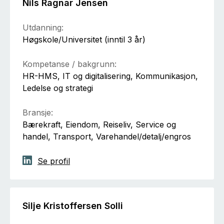
Nils Ragnar Jensen
Utdanning:
Høgskole/Universitet (inntil 3 år)
Kompetanse / bakgrunn:
HR-HMS, IT og digitalisering, Kommunikasjon,
Ledelse og strategi
Bransje:
Bærekraft, Eiendom, Reiseliv, Service og
handel, Transport, Varehandel/detalj/engros
Se profil
Silje Kristoffersen Solli