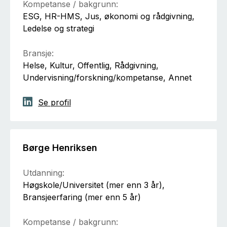
Kompetanse / bakgrunn:
ESG, HR-HMS, Jus, økonomi og rådgivning,
Ledelse og strategi
Bransje:
Helse, Kultur, Offentlig, Rådgivning,
Undervisning/forskning/kompetanse, Annet
Se profil
Børge Henriksen
Utdanning:
Høgskole/Universitet (mer enn 3 år),
Bransjeerfaring (mer enn 5 år)
Kompetanse / bakgrunn: