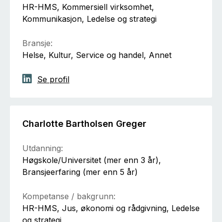
HR-HMS, Kommersiell virksomhet,
Kommunikasjon, Ledelse og strategi
Bransje:
Helse, Kultur, Service og handel, Annet
Se profil
Charlotte Bartholsen Greger
Utdanning:
Høgskole/Universitet (mer enn 3 år),
Bransjeerfaring (mer enn 5 år)
Kompetanse / bakgrunn:
HR-HMS, Jus, økonomi og rådgivning, Ledelse
og strategi