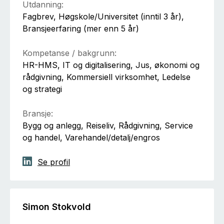
Utdanning:
Fagbrev, Høgskole/Universitet (inntil 3 år),
Bransjeerfaring (mer enn 5 år)
Kompetanse / bakgrunn:
HR-HMS, IT og digitalisering, Jus, økonomi og
rådgivning, Kommersiell virksomhet, Ledelse
og strategi
Bransje:
Bygg og anlegg, Reiseliv, Rådgivning, Service
og handel, Varehandel/detalj/engros
Se profil
Simon Stokvold