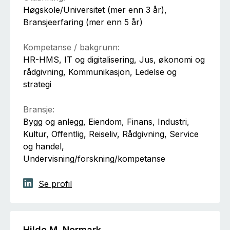
Høgskole/Universitet (mer enn 3 år),
Bransjeerfaring (mer enn 5 år)
Kompetanse / bakgrunn:
HR-HMS, IT og digitalisering, Jus, økonomi og
rådgivning, Kommunikasjon, Ledelse og
strategi
Bransje:
Bygg og anlegg, Eiendom, Finans, Industri,
Kultur, Offentlig, Reiseliv, Rådgivning, Service
og handel,
Undervisning/forskning/kompetanse
Se profil
Hilde M. Normark