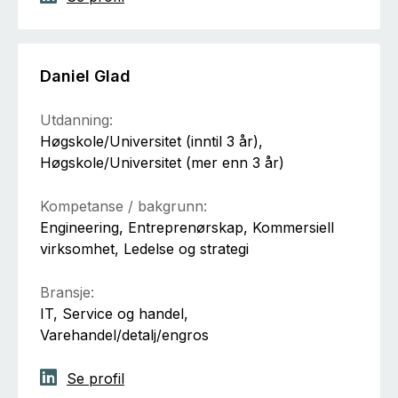
Daniel Glad
Utdanning:
Høgskole/Universitet (inntil 3 år),
Høgskole/Universitet (mer enn 3 år)
Kompetanse / bakgrunn:
Engineering, Entreprenørskap, Kommersiell
virksomhet, Ledelse og strategi
Bransje:
IT, Service og handel,
Varehandel/detalj/engros
Se profil