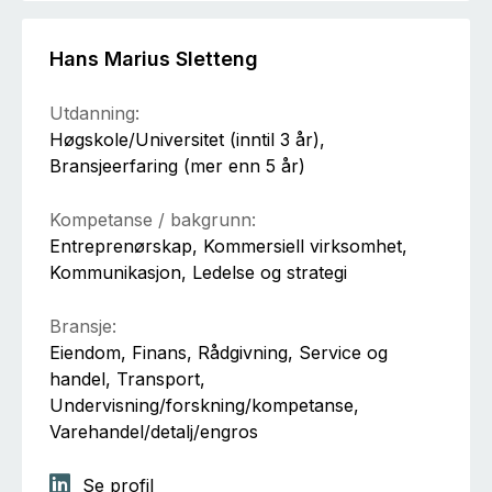
Hans Marius Sletteng
Utdanning:
Høgskole/Universitet (inntil 3 år),
Bransjeerfaring (mer enn 5 år)
Kompetanse / bakgrunn:
Entreprenørskap, Kommersiell virksomhet,
Kommunikasjon, Ledelse og strategi
Bransje:
Eiendom, Finans, Rådgivning, Service og
handel, Transport,
Undervisning/forskning/kompetanse,
Varehandel/detalj/engros
Se profil