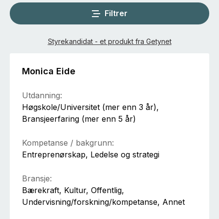
Filtrer
Styrekandidat - et produkt fra Getynet
Monica Eide
Utdanning:
Høgskole/Universitet (mer enn 3 år),
Bransjeerfaring (mer enn 5 år)
Kompetanse / bakgrunn:
Entreprenørskap, Ledelse og strategi
Bransje:
Bærekraft, Kultur, Offentlig,
Undervisning/forskning/kompetanse, Annet