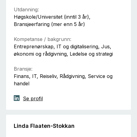
Utdanning:
Høgskole/Universitet (inntil 3 år),
Bransjeerfaring (mer enn 5 år)
Kompetanse / bakgrunn:
Entreprenørskap, IT og digitalisering, Jus,
økonomi og rådgivning, Ledelse og strategi
Bransje:
Finans, IT, Reiseliv, Rådgivning, Service og
handel
Se profil
Linda Flaaten-Stokkan