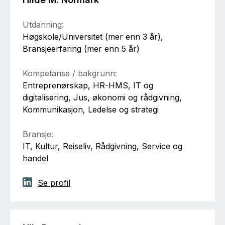
Utdanning:
Høgskole/Universitet (mer enn 3 år),
Bransjeerfaring (mer enn 5 år)
Kompetanse / bakgrunn:
Entreprenørskap, HR-HMS, IT og
digitalisering, Jus, økonomi og rådgivning,
Kommunikasjon, Ledelse og strategi
Bransje:
IT, Kultur, Reiseliv, Rådgivning, Service og
handel
Se profil