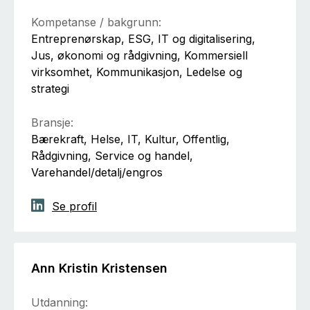
Kompetanse / bakgrunn:
Entreprenørskap, ESG, IT og digitalisering,
Jus, økonomi og rådgivning, Kommersiell
virksomhet, Kommunikasjon, Ledelse og
strategi
Bransje:
Bærekraft, Helse, IT, Kultur, Offentlig,
Rådgivning, Service og handel,
Varehandel/detalj/engros
Se profil
Ann Kristin Kristensen
Utdanning: