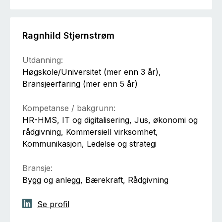
Ragnhild Stjernstrøm
Utdanning:
Høgskole/Universitet (mer enn 3 år),
Bransjeerfaring (mer enn 5 år)
Kompetanse / bakgrunn:
HR-HMS, IT og digitalisering, Jus, økonomi og
rådgivning, Kommersiell virksomhet,
Kommunikasjon, Ledelse og strategi
Bransje:
Bygg og anlegg, Bærekraft, Rådgivning
Se profil