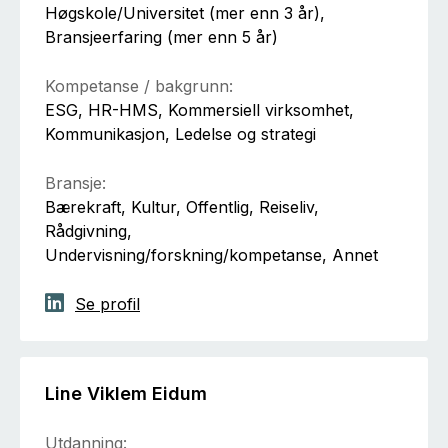
Høgskole/Universitet (mer enn 3 år),
Bransjeerfaring (mer enn 5 år)
Kompetanse / bakgrunn:
ESG, HR-HMS, Kommersiell virksomhet,
Kommunikasjon, Ledelse og strategi
Bransje:
Bærekraft, Kultur, Offentlig, Reiseliv,
Rådgivning,
Undervisning/forskning/kompetanse, Annet
Se profil
Line Viklem Eidum
Utdanning: