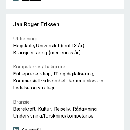
Jan Roger Eriksen
Utdanning:
Høgskole/Universitet (inntil 3 år),
Bransjeerfaring (mer enn 5 år)
Kompetanse / bakgrunn:
Entreprenørskap, IT og digitalisering,
Kommersiell virksomhet, Kommunikasjon,
Ledelse og strategi
Bransje:
Bærekraft, Kultur, Reiseliv, Rådgivning,
Undervisning/forskning/kompetanse