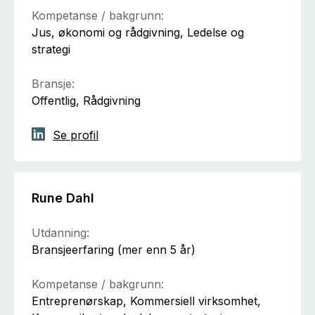
Kompetanse / bakgrunn:
Jus, økonomi og rådgivning, Ledelse og
strategi
Bransje:
Offentlig, Rådgivning
Se profil
Rune Dahl
Utdanning:
Bransjeerfaring (mer enn 5 år)
Kompetanse / bakgrunn:
Entreprenørskap, Kommersiell virksomhet,