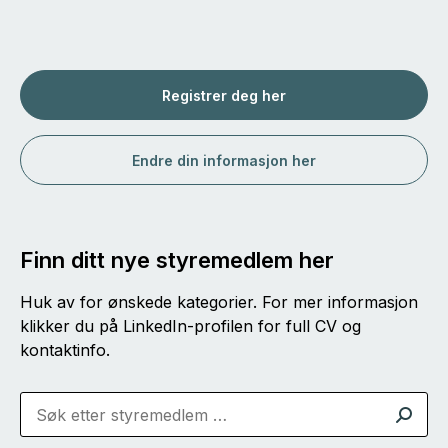
Registrer deg her
Endre din informasjon her
Finn ditt nye styremedlem her
Huk av for ønskede kategorier. For mer informasjon
klikker du på LinkedIn-profilen for full CV og
kontaktinfo.