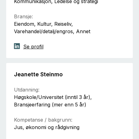
Kommunikasjon, Ledelse og strategi
Bransje:
Eiendom, Kultur, Reiseliv,
Varehandel/detalj/engros, Annet
Se profil
Jeanette Steinmo
Utdanning:
Høgskole/Universitet (inntil 3 år),
Bransjeerfaring (mer enn 5 år)
Kompetanse / bakgrunn:
Jus, økonomi og rådgivning