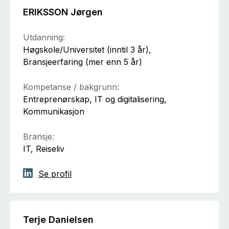
ERIKSSON Jørgen
Utdanning:
Høgskole/Universitet (inntil 3 år),
Bransjeerfaring (mer enn 5 år)
Kompetanse / bakgrunn:
Entreprenørskap, IT og digitalisering,
Kommunikasjon
Bransje:
IT, Reiseliv
Se profil
Terje Danielsen