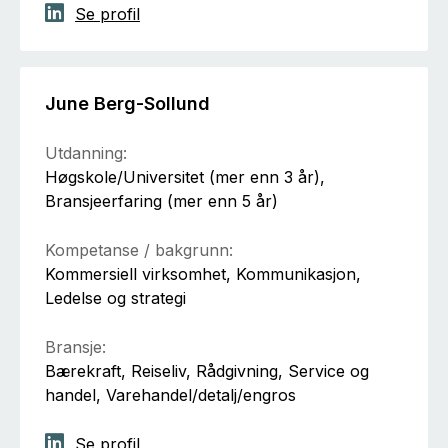
Se profil
June Berg-Sollund
Utdanning:
Høgskole/Universitet (mer enn 3 år),
Bransjeerfaring (mer enn 5 år)
Kompetanse / bakgrunn:
Kommersiell virksomhet, Kommunikasjon,
Ledelse og strategi
Bransje:
Bærekraft, Reiseliv, Rådgivning, Service og
handel, Varehandel/detalj/engros
Se profil