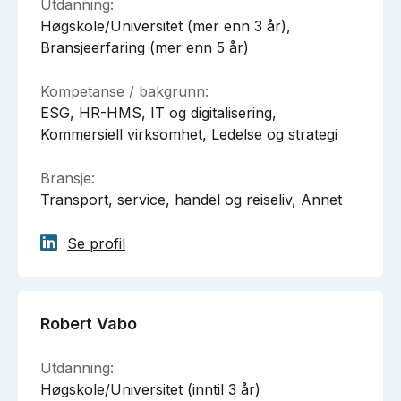
Utdanning:
Høgskole/Universitet (mer enn 3 år),
Bransjeerfaring (mer enn 5 år)
Kompetanse / bakgrunn:
ESG, HR-HMS, IT og digitalisering,
Kommersiell virksomhet, Ledelse og strategi
Bransje:
Transport, service, handel og reiseliv, Annet
Se profil
Robert Vabo
Utdanning:
Høgskole/Universitet (inntil 3 år)