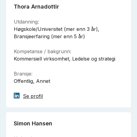
Thora Arnadottir
Utdanning:
Høgskole/Universitet (mer enn 3 år),
Bransjeerfaring (mer enn 5 år)
Kompetanse / bakgrunn:
Kommersiell virksomhet, Ledelse og strategi
Bransje:
Offentlig, Annet
Se profil
Simon Hansen