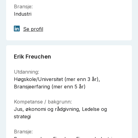
Bransje:
Industri
Se profil
Erik Freuchen
Utdanning:
Høgskole/Universitet (mer enn 3 år),
Bransjeerfaring (mer enn 5 år)
Kompetanse / bakgrunn:
Jus, økonomi og rådgivning, Ledelse og
strategi
Bransje: