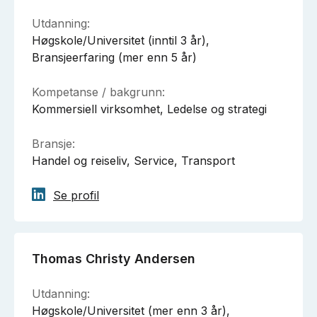
Utdanning:
Høgskole/Universitet (inntil 3 år),
Bransjeerfaring (mer enn 5 år)
Kompetanse / bakgrunn:
Kommersiell virksomhet, Ledelse og strategi
Bransje:
Handel og reiseliv, Service, Transport
Se profil
Thomas Christy Andersen
Utdanning:
Høgskole/Universitet (mer enn 3 år),