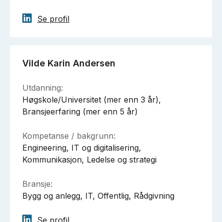
Se profil
Vilde Karin Andersen
Utdanning:
Høgskole/Universitet (mer enn 3 år),
Bransjeerfaring (mer enn 5 år)
Kompetanse / bakgrunn:
Engineering, IT og digitalisering,
Kommunikasjon, Ledelse og strategi
Bransje:
Bygg og anlegg, IT, Offentlig, Rådgivning
Se profil