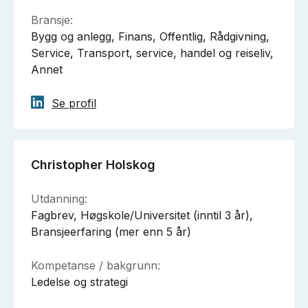
Bransje:
Bygg og anlegg, Finans, Offentlig, Rådgivning,
Service, Transport, service, handel og reiseliv,
Annet
Se profil
Christopher Holskog
Utdanning:
Fagbrev, Høgskole/Universitet (inntil 3 år),
Bransjeerfaring (mer enn 5 år)
Kompetanse / bakgrunn:
Ledelse og strategi