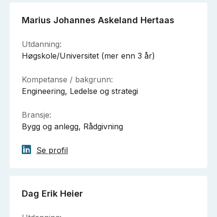
Marius Johannes Askeland Hertaas
Utdanning:
Høgskole/Universitet (mer enn 3 år)
Kompetanse / bakgrunn:
Engineering, Ledelse og strategi
Bransje:
Bygg og anlegg, Rådgivning
Se profil
Dag Erik Heier