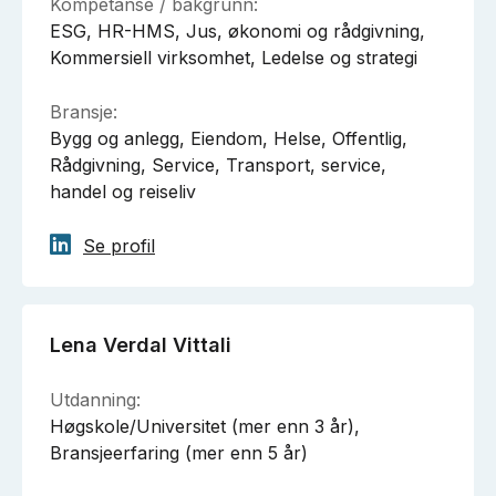
Kompetanse / bakgrunn:
ESG, HR-HMS, Jus, økonomi og rådgivning,
Kommersiell virksomhet, Ledelse og strategi
Bransje:
Bygg og anlegg, Eiendom, Helse, Offentlig,
Rådgivning, Service, Transport, service,
handel og reiseliv
Se profil
Lena Verdal Vittali
Utdanning:
Høgskole/Universitet (mer enn 3 år),
Bransjeerfaring (mer enn 5 år)