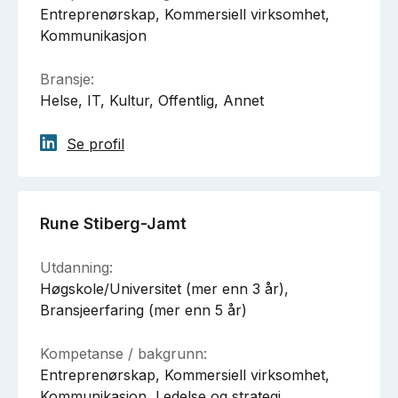
Entreprenørskap, Kommersiell virksomhet,
Kommunikasjon
Bransje:
Helse, IT, Kultur, Offentlig, Annet
Se profil
Rune Stiberg-Jamt
Utdanning:
Høgskole/Universitet (mer enn 3 år),
Bransjeerfaring (mer enn 5 år)
Kompetanse / bakgrunn:
Entreprenørskap, Kommersiell virksomhet,
Kommunikasjon, Ledelse og strategi