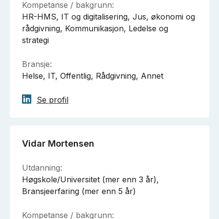
Kompetanse / bakgrunn:
HR-HMS, IT og digitalisering, Jus, økonomi og
rådgivning, Kommunikasjon, Ledelse og
strategi
Bransje:
Helse, IT, Offentlig, Rådgivning, Annet
Se profil
Vidar Mortensen
Utdanning:
Høgskole/Universitet (mer enn 3 år),
Bransjeerfaring (mer enn 5 år)
Kompetanse / bakgrunn: