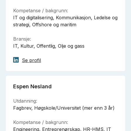
Kompetanse / bakgrunn:
IT og digitalisering, Kommunikasjon, Ledelse og
strategi, Offshore og maritim
Bransje:
IT, Kultur, Offentlig, Olje og gass
Se profil
Espen Nesland
Utdanning:
Fagbrev, Høgskole/Universitet (mer enn 3 år)
Kompetanse / bakgrunn:
Engineering, Entreprenørskap, HR-HMS, IT