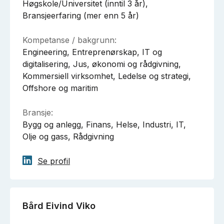
Høgskole/Universitet (inntil 3 år),
Bransjeerfaring (mer enn 5 år)
Kompetanse / bakgrunn:
Engineering, Entreprenørskap, IT og
digitalisering, Jus, økonomi og rådgivning,
Kommersiell virksomhet, Ledelse og strategi,
Offshore og maritim
Bransje:
Bygg og anlegg, Finans, Helse, Industri, IT,
Olje og gass, Rådgivning
Se profil
Bård Eivind Viko