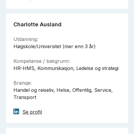
Charlotte Ausland
Utdanning:
Høgskole/Universitet (mer enn 3 år)
Kompetanse / bakgrunn:
HR-HMS, Kommunikasjon, Ledelse og strategi
Bransje:
Handel og reiseliv, Helse, Offentlig, Service,
Transport
Se profil