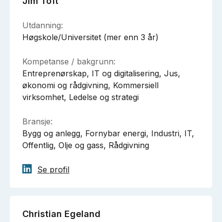
Jim Toft
Utdanning:
Høgskole/Universitet (mer enn 3 år)
Kompetanse / bakgrunn:
Entreprenørskap, IT og digitalisering, Jus,
økonomi og rådgivning, Kommersiell
virksomhet, Ledelse og strategi
Bransje:
Bygg og anlegg, Fornybar energi, Industri, IT,
Offentlig, Olje og gass, Rådgivning
Se profil
Christian Egeland