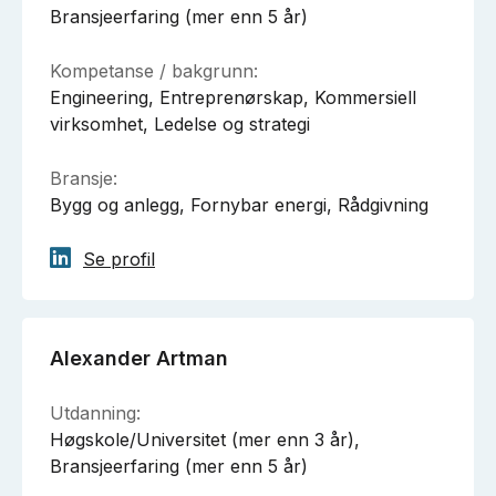
Bransjeerfaring (mer enn 5 år)
Kompetanse / bakgrunn:
Engineering, Entreprenørskap, Kommersiell
virksomhet, Ledelse og strategi
Bransje:
Bygg og anlegg, Fornybar energi, Rådgivning
Se profil
Alexander Artman
Utdanning:
Høgskole/Universitet (mer enn 3 år),
Bransjeerfaring (mer enn 5 år)