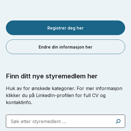
Registrer deg her
Endre din informasjon her
Finn ditt nye styremedlem her
Huk av for ønskede kategorier. For mer informasjon
klikker du på LinkedIn-profilen for full CV og
kontaktinfo.