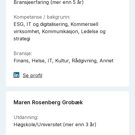
Bransjeerfaring (mer enn 5 år)
Kompetanse / bakgrunn:
ESG, IT og digitalisering, Kommersiell
virksomhet, Kommunikasjon, Ledelse og
strategi
Bransje:
Finans, Helse, IT, Kultur, Rådgivning, Annet
Se profil
Maren Rosenberg Grobæk
Utdanning:
Høgskole/Universitet (mer enn 3 år)