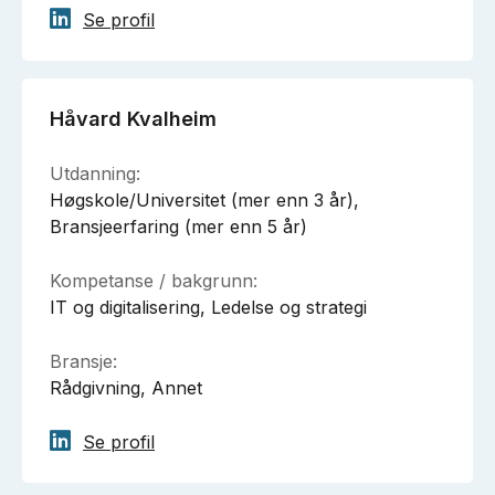
Se profil
Håvard Kvalheim
Utdanning:
Høgskole/Universitet (mer enn 3 år),
Bransjeerfaring (mer enn 5 år)
Kompetanse / bakgrunn:
IT og digitalisering, Ledelse og strategi
Bransje:
Rådgivning, Annet
Se profil