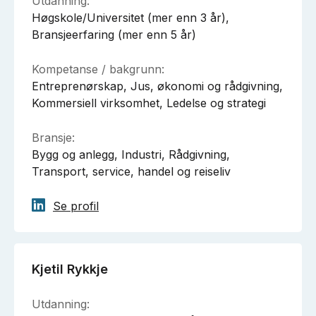
Utdanning:
Høgskole/Universitet (mer enn 3 år),
Bransjeerfaring (mer enn 5 år)
Kompetanse / bakgrunn:
Entreprenørskap, Jus, økonomi og rådgivning,
Kommersiell virksomhet, Ledelse og strategi
Bransje:
Bygg og anlegg, Industri, Rådgivning,
Transport, service, handel og reiseliv
Se profil
Kjetil Rykkje
Utdanning: