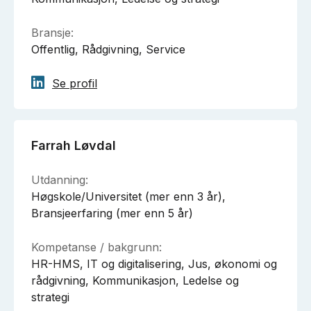
Bransje:
Offentlig, Rådgivning, Service
Se profil
Farrah Løvdal
Utdanning:
Høgskole/Universitet (mer enn 3 år),
Bransjeerfaring (mer enn 5 år)
Kompetanse / bakgrunn:
HR-HMS, IT og digitalisering, Jus, økonomi og
rådgivning, Kommunikasjon, Ledelse og
strategi