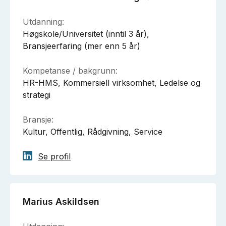
Utdanning:
Høgskole/Universitet (inntil 3 år),
Bransjeerfaring (mer enn 5 år)
Kompetanse / bakgrunn:
HR-HMS, Kommersiell virksomhet, Ledelse og
strategi
Bransje:
Kultur, Offentlig, Rådgivning, Service
Se profil
Marius Askildsen