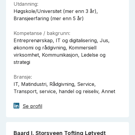
Utdanning:
Høgskole/Universitet (mer enn 3 år),
Bransjeerfaring (mer enn 5 år)
Kompetanse / bakgrunn:
Entreprenørskap, IT og digitalisering, Jus,
økonomi og rådgivning, Kommersiell
virksomhet, Kommunikasjon, Ledelse og
strategi
Bransje:
IT, Matindustri, Rådgivning, Service,
Transport, service, handel og reiseliv, Annet
Se profil
Baard I. Storsveen Tofting Løtvedt