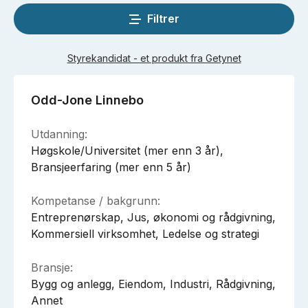
Filtrer
Styrekandidat - et produkt fra Getynet
Odd-Jone Linnebo
Utdanning:
Høgskole/Universitet (mer enn 3 år),
Bransjeerfaring (mer enn 5 år)
Kompetanse / bakgrunn:
Entreprenørskap, Jus, økonomi og rådgivning,
Kommersiell virksomhet, Ledelse og strategi
Bransje:
Bygg og anlegg, Eiendom, Industri, Rådgivning,
Annet