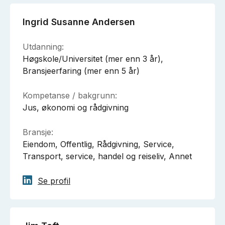
Ingrid Susanne Andersen
Utdanning:
Høgskole/Universitet (mer enn 3 år),
Bransjeerfaring (mer enn 5 år)
Kompetanse / bakgrunn:
Jus, økonomi og rådgivning
Bransje:
Eiendom, Offentlig, Rådgivning, Service,
Transport, service, handel og reiseliv, Annet
Se profil