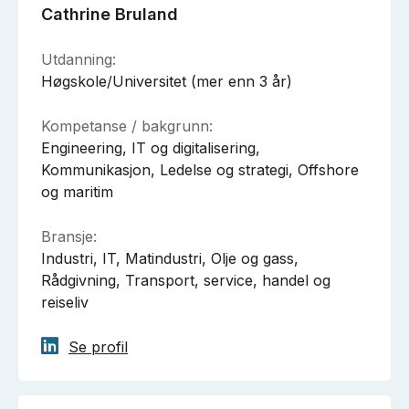
Cathrine Bruland
Utdanning:
Høgskole/Universitet (mer enn 3 år)
Kompetanse / bakgrunn:
Engineering, IT og digitalisering,
Kommunikasjon, Ledelse og strategi, Offshore
og maritim
Bransje:
Industri, IT, Matindustri, Olje og gass,
Rådgivning, Transport, service, handel og
reiseliv
Se profil