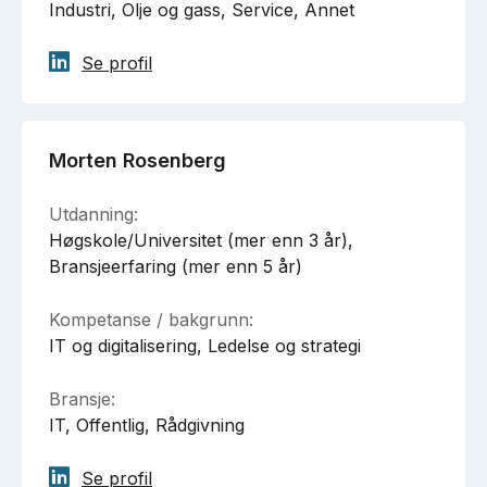
Industri, Olje og gass, Service, Annet
Se profil
Morten Rosenberg
Utdanning:
Høgskole/Universitet (mer enn 3 år),
Bransjeerfaring (mer enn 5 år)
Kompetanse / bakgrunn:
IT og digitalisering, Ledelse og strategi
Bransje:
IT, Offentlig, Rådgivning
Se profil