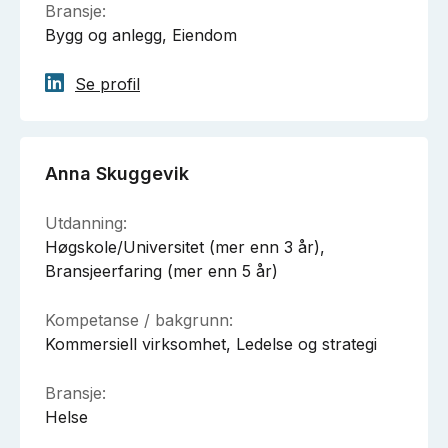
Bransje:
Bygg og anlegg, Eiendom
Se profil
Anna Skuggevik
Utdanning:
Høgskole/Universitet (mer enn 3 år),
Bransjeerfaring (mer enn 5 år)
Kompetanse / bakgrunn:
Kommersiell virksomhet, Ledelse og strategi
Bransje:
Helse