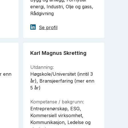
energi, Industri, Olje og gass,
Rådgivning
Se profil
Karl Magnus Skretting
Utdanning:
r enn
Høgskole/Universitet (inntil 3
år), Bransjeerfaring (mer enn
5 år)
Kompetanse / bakgrunn:
Entreprenørskap, ESG,
Kommersiell virksomhet,
Kommunikasjon, Ledelse og