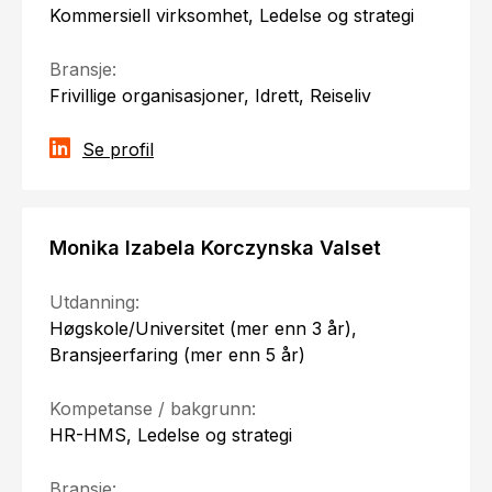
Kommersiell virksomhet, Ledelse og strategi
Bransje:
Frivillige organisasjoner, Idrett, Reiseliv
Se profil
Monika Izabela Korczynska Valset
Utdanning:
Høgskole/Universitet (mer enn 3 år),
Bransjeerfaring (mer enn 5 år)
Kompetanse / bakgrunn:
HR-HMS, Ledelse og strategi
Bransje: