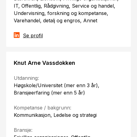
IT, Offentlig, Rådgivning, Service og handel,
Undervisning, forskning og kompetanse,
Varehandel, detalj og engros, Annet
Se profil
Knut Arne Vassdokken
Utdanning:
Høgskole/Universitet (mer enn 3 år),
Bransjeerfaring (mer enn 5 år)
Kompetanse / bakgrunn:
Kommunikasjon, Ledelse og strategi
Bransje: