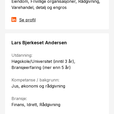
Eiendom, Frivillige organisasjoner, Rådgivning,
Varehandel, detalj og engros
Se profil
Lars Bjerkeset Andersen
Utdanning:
Høgskole/Universitet (inntil 3 år),
Bransjeerfaring (mer enn 5 år)
Kompetanse / bakgrunn:
Jus, økonomi og rådgivning
Bransje:
Finans, Idrett, Rådgivning