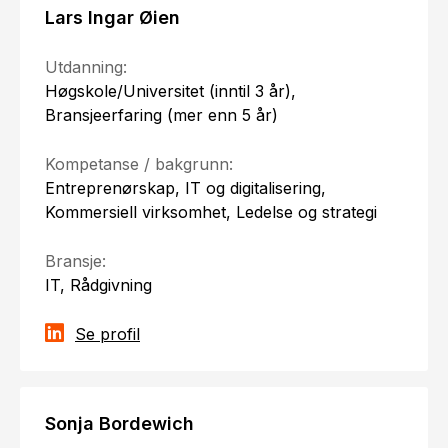
Lars Ingar Øien
Utdanning:
Høgskole/Universitet (inntil 3 år),
Bransjeerfaring (mer enn 5 år)
Kompetanse / bakgrunn:
Entreprenørskap, IT og digitalisering,
Kommersiell virksomhet, Ledelse og strategi
Bransje:
IT, Rådgivning
Se profil
Sonja Bordewich