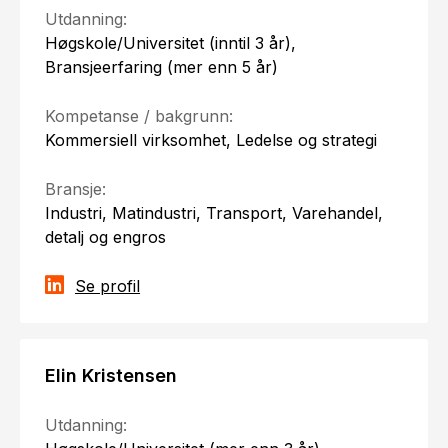
Utdanning:
Høgskole/Universitet (inntil 3 år),
Bransjeerfaring (mer enn 5 år)
Kompetanse / bakgrunn:
Kommersiell virksomhet, Ledelse og strategi
Bransje:
Industri, Matindustri, Transport, Varehandel,
detalj og engros
Se profil
Elin Kristensen
Utdanning: