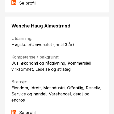
Se profil
Wenche Haug Almestrand
Utdanning:
Høgskole/Universitet (inntil 3 år)
Kompetanse / bakgrunn:
Jus, økonomi og rådgivning, Kommersiell
virksomhet, Ledelse og strategi
Bransje:
Eiendom, Idrett, Matindustri, Offentlig, Reiseliv,
Service og handel, Varehandel, detalj og
engros
Se profil