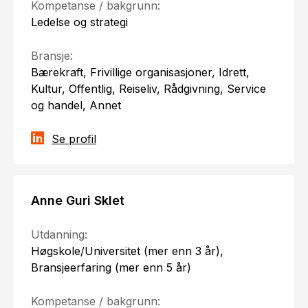
Kompetanse / bakgrunn:
Ledelse og strategi
Bransje:
Bærekraft, Frivillige organisasjoner, Idrett,
Kultur, Offentlig, Reiseliv, Rådgivning, Service
og handel, Annet
Se profil
Anne Guri Sklet
Utdanning:
Høgskole/Universitet (mer enn 3 år),
Bransjeerfaring (mer enn 5 år)
Kompetanse / bakgrunn: