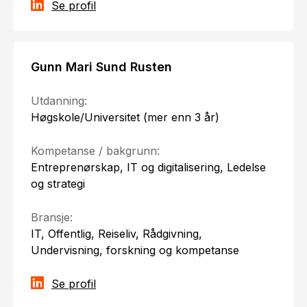
Se profil
Gunn Mari Sund Rusten
Utdanning:
Høgskole/Universitet (mer enn 3 år)
Kompetanse / bakgrunn:
Entreprenørskap, IT og digitalisering, Ledelse
og strategi
Bransje:
IT, Offentlig, Reiseliv, Rådgivning,
Undervisning, forskning og kompetanse
Se profil