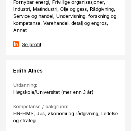
Fornybar energi, Frivillige organisasjoner,
Industri, Matindustri, Olje og gass, Rådgivning,
Service og handel, Undervisning, forskning og
kompetanse, Varehandel, detalj og engros,
Annet
Se profil
Edith Alnes
Utdanning:
Høgskole/Universitet (mer enn 3 år)
Kompetanse / bakgrunn:
HR-HMS, Jus, økonomi og rådgivning, Ledelse
og strategi