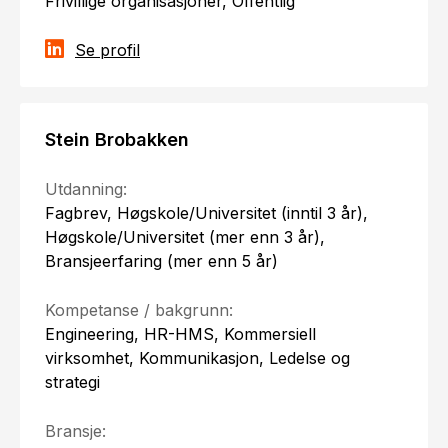
Frivillige organisasjoner, Offentlig
Se profil
Stein Brobakken
Utdanning:
Fagbrev, Høgskole/Universitet (inntil 3 år),
Høgskole/Universitet (mer enn 3 år),
Bransjeerfaring (mer enn 5 år)
Kompetanse / bakgrunn:
Engineering, HR-HMS, Kommersiell
virksomhet, Kommunikasjon, Ledelse og
strategi
Bransje: