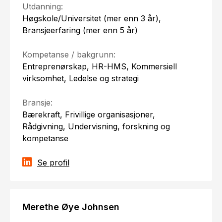
Utdanning:
Høgskole/Universitet (mer enn 3 år),
Bransjeerfaring (mer enn 5 år)
Kompetanse / bakgrunn:
Entreprenørskap, HR-HMS, Kommersiell
virksomhet, Ledelse og strategi
Bransje:
Bærekraft, Frivillige organisasjoner,
Rådgivning, Undervisning, forskning og
kompetanse
Se profil
Merethe Øye Johnsen