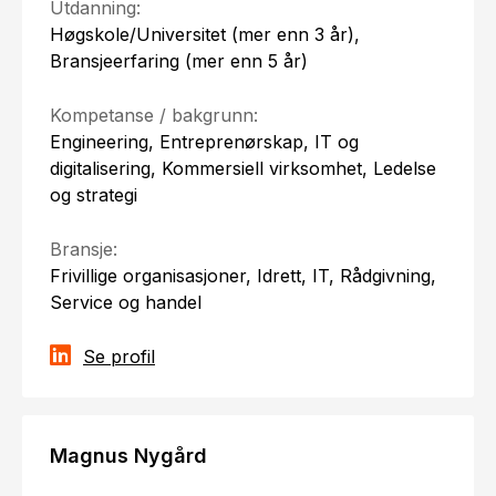
Utdanning:
Høgskole/Universitet (mer enn 3 år),
Bransjeerfaring (mer enn 5 år)
Kompetanse / bakgrunn:
Engineering, Entreprenørskap, IT og
digitalisering, Kommersiell virksomhet, Ledelse
og strategi
Bransje:
Frivillige organisasjoner, Idrett, IT, Rådgivning,
Service og handel
Se profil
Magnus Nygård