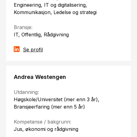
Engineering, IT og digitalisering,
Kommunikasjon, Ledelse og strategi
Bransje:
IT, Offentlig, Rådgivning
Se profil
Andrea Westengen
Utdanning:
Høgskole/Universitet (mer enn 3 år),
Bransjeerfaring (mer enn 5 år)
Kompetanse / bakgrunn:
Jus, økonomi og rådgivning