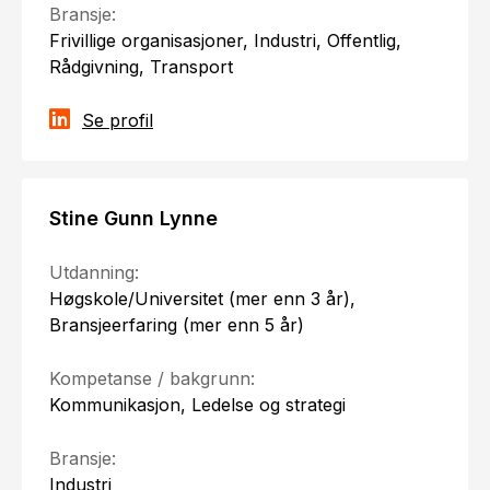
Bransje:
Frivillige organisasjoner, Industri, Offentlig,
Rådgivning, Transport
Se profil
Stine Gunn Lynne
Utdanning:
Høgskole/Universitet (mer enn 3 år),
Bransjeerfaring (mer enn 5 år)
Kompetanse / bakgrunn:
Kommunikasjon, Ledelse og strategi
Bransje:
Industri