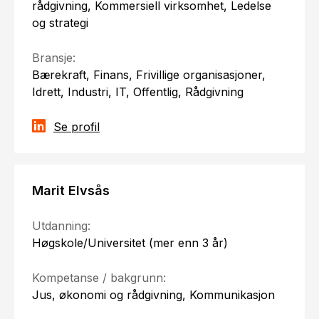
rådgivning, Kommersiell virksomhet, Ledelse
og strategi
Bransje:
Bærekraft, Finans, Frivillige organisasjoner,
Idrett, Industri, IT, Offentlig, Rådgivning
Se profil
Marit Elvsås
Utdanning:
Høgskole/Universitet (mer enn 3 år)
Kompetanse / bakgrunn:
Jus, økonomi og rådgivning, Kommunikasjon