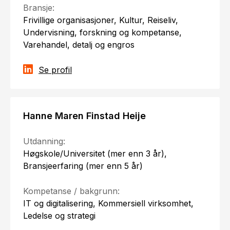
Bransje:
Frivillige organisasjoner, Kultur, Reiseliv,
Undervisning, forskning og kompetanse,
Varehandel, detalj og engros
Se profil
Hanne Maren Finstad Heije
Utdanning:
Høgskole/Universitet (mer enn 3 år),
Bransjeerfaring (mer enn 5 år)
Kompetanse / bakgrunn:
IT og digitalisering, Kommersiell virksomhet,
Ledelse og strategi