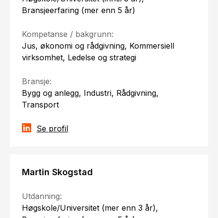
Bransjeerfaring (mer enn 5 år)
Kompetanse / bakgrunn:
Jus, økonomi og rådgivning, Kommersiell
virksomhet, Ledelse og strategi
Bransje:
Bygg og anlegg, Industri, Rådgivning,
Transport
Se profil
Martin Skogstad
Utdanning:
Høgskole/Universitet (mer enn 3 år),