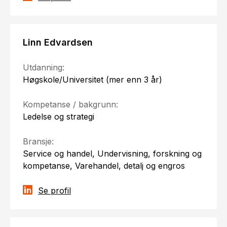
Linn Edvardsen
Utdanning:
Høgskole/Universitet (mer enn 3 år)
Kompetanse / bakgrunn:
Ledelse og strategi
Bransje:
Service og handel, Undervisning, forskning og
kompetanse, Varehandel, detalj og engros
Se profil