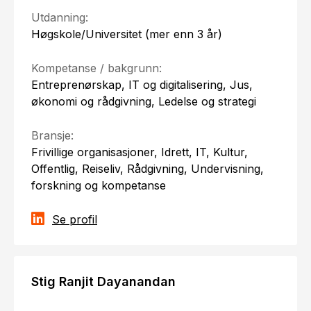
Utdanning:
Høgskole/Universitet (mer enn 3 år)
Kompetanse / bakgrunn:
Entreprenørskap, IT og digitalisering, Jus,
økonomi og rådgivning, Ledelse og strategi
Bransje:
Frivillige organisasjoner, Idrett, IT, Kultur,
Offentlig, Reiseliv, Rådgivning, Undervisning,
forskning og kompetanse
Se profil
Stig Ranjit Dayanandan