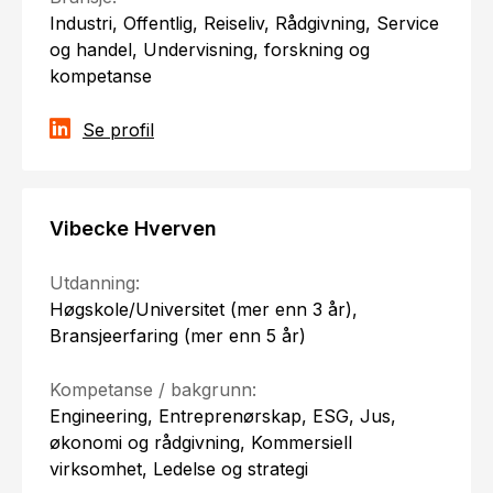
Industri, Offentlig, Reiseliv, Rådgivning, Service
og handel, Undervisning, forskning og
kompetanse
Se profil
Vibecke Hverven
Utdanning:
Høgskole/Universitet (mer enn 3 år),
Bransjeerfaring (mer enn 5 år)
Kompetanse / bakgrunn:
Engineering, Entreprenørskap, ESG, Jus,
økonomi og rådgivning, Kommersiell
virksomhet, Ledelse og strategi