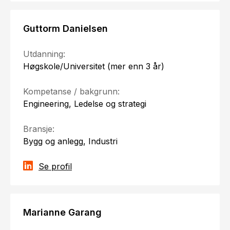
Guttorm Danielsen
Utdanning:
Høgskole/Universitet (mer enn 3 år)
Kompetanse / bakgrunn:
Engineering, Ledelse og strategi
Bransje:
Bygg og anlegg, Industri
Se profil
Marianne Garang