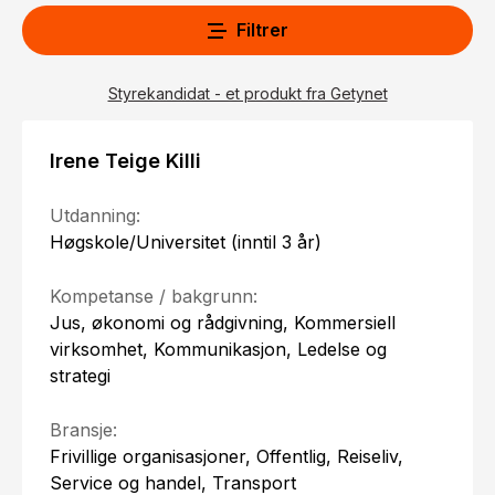
Filtrer
Styrekandidat - et produkt fra Getynet
Irene Teige Killi
Utdanning:
Høgskole/Universitet (inntil 3 år)
Kompetanse / bakgrunn:
Jus, økonomi og rådgivning, Kommersiell
virksomhet, Kommunikasjon, Ledelse og
strategi
Bransje:
Frivillige organisasjoner, Offentlig, Reiseliv,
Service og handel, Transport