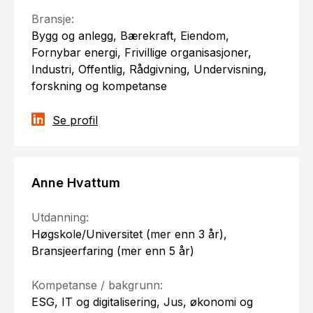
Bransje:
Bygg og anlegg, Bærekraft, Eiendom,
Fornybar energi, Frivillige organisasjoner,
Industri, Offentlig, Rådgivning, Undervisning,
forskning og kompetanse
Se profil
Anne Hvattum
Utdanning:
Høgskole/Universitet (mer enn 3 år),
Bransjeerfaring (mer enn 5 år)
Kompetanse / bakgrunn:
ESG, IT og digitalisering, Jus, økonomi og