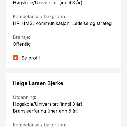
Høgskole/Universitet (inntil 3 år)
Kompetanse / bakgrunn:
HR-HMS, Kommunikasjon, Ledelse og strategi
Bransje:
Offentlig
Se profil
Helge Larsen Bjerke
Utdanning:
Høgskole/Universitet (inntil 3 år),
Bransjeerfaring (mer enn 5 år)
Kompetanse / bakgrunn: